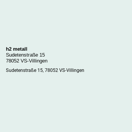
h2 metall
Sudetenstraße 15
78052 VS-Villingen
Sudetenstraße 15, 78052 VS-Villingen