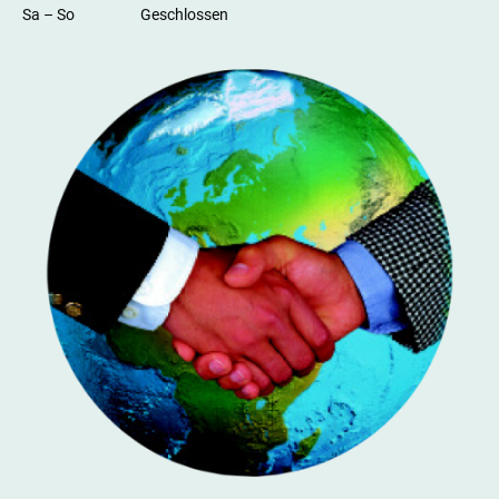
Sa
–
So
Geschlossen