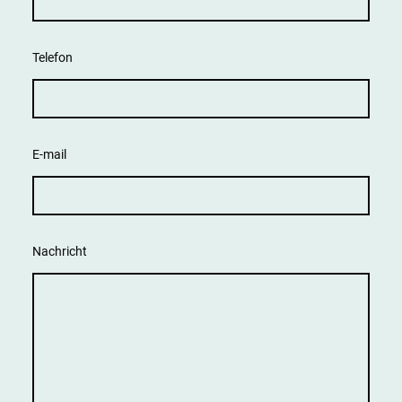
Telefon
E-mail
Nachricht