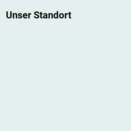
Unser Standort